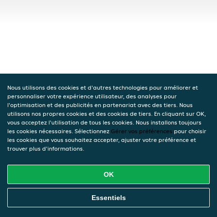
Nous utilisons des cookies et d'autres technologies pour améliorer et
personnaliser votre expérience utilisateur, des analyses pour
l'optimisation et des publicités en partenariat avec des tiers. Nous
utilisons nos propres cookies et des cookies de tiers. En cliquant sur OK,
vous acceptez l'utilisation de tous les cookies. Nous installons toujours
les cookies nécessaires. Sélectionnez
Gérer vos préférences
pour choisir
les cookies que vous souhaitez accepter, ajuster votre préférence et
trouver plus d'informations.
OK
Essentiels